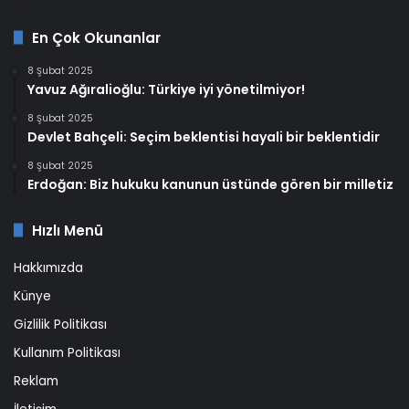
En Çok Okunanlar
8 Şubat 2025
Yavuz Ağıralioğlu: Türkiye iyi yönetilmiyor!
8 Şubat 2025
Devlet Bahçeli: Seçim beklentisi hayali bir beklentidir
8 Şubat 2025
Erdoğan: Biz hukuku kanunun üstünde gören bir milletiz
Hızlı Menü
Hakkımızda
Künye
Gizlilik Politikası
Kullanım Politikası
Reklam