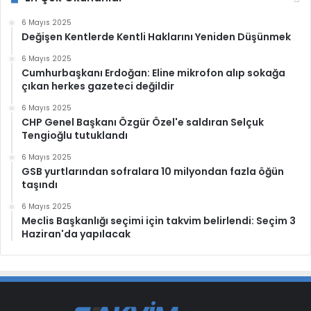
6 Mayıs 2025
Değişen Kentlerde Kentli Haklarını Yeniden Düşünmek
6 Mayıs 2025
Cumhurbaşkanı Erdoğan: Eline mikrofon alıp sokağa
çıkan herkes gazeteci değildir
6 Mayıs 2025
CHP Genel Başkanı Özgür Özel'e saldıran Selçuk
Tengioğlu tutuklandı
6 Mayıs 2025
GSB yurtlarından sofralara 10 milyondan fazla öğün
taşındı
6 Mayıs 2025
Meclis Başkanlığı seçimi için takvim belirlendi: Seçim 3
Haziran'da yapılacak