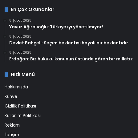
En Çok Okunanlar
8 Şubat 2025
Yavuz Ağıralioğlu: Türkiye iyi yönetilmiyor!
8 Şubat 2025
Devlet Bahçeli: Seçim beklentisi hayali bir beklentidir
8 Şubat 2025
Erdoğan: Biz hukuku kanunun üstünde gören bir milletiz
Hızlı Menü
Hakkımızda
Künye
Gizlilik Politikası
Kullanım Politikası
Reklam
İletişim