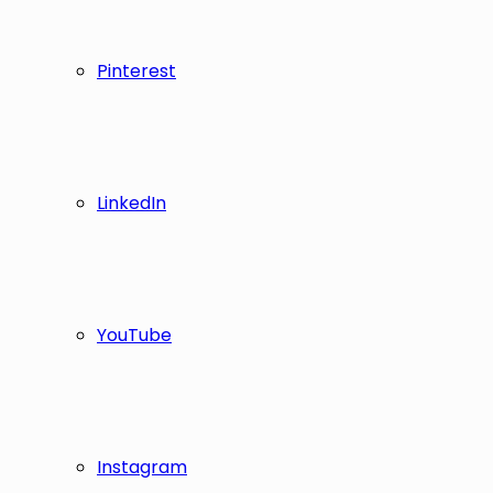
Pinterest
LinkedIn
YouTube
Instagram