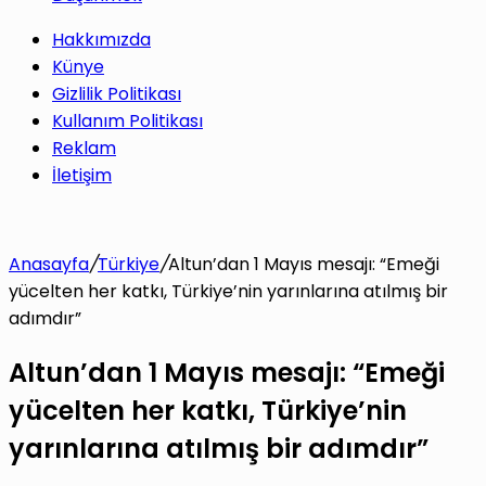
Hakkımızda
Künye
Gizlilik Politikası
Kullanım Politikası
Reklam
İletişim
Anasayfa
/
Türkiye
/
Altun’dan 1 Mayıs mesajı: “Emeği
yücelten her katkı, Türkiye’nin yarınlarına atılmış bir
adımdır”
Altun’dan 1 Mayıs mesajı: “Emeği
yücelten her katkı, Türkiye’nin
yarınlarına atılmış bir adımdır”