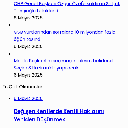
CHP Genel Başkanı Özgür Özel'e saldıran Selçuk
Tengioğlu tutuklandı
6 Mayıs 2025
GSB yurtlarından sofralara 10 milyondan fazla
öğün taşındı
6 Mayıs 2025
Meclis Başkanlığı seçimi için takvim belirlendi:
Seçim 3 Haziran'da yapılacak
6 Mayıs 2025
En Çok Okunanlar
6 Mayıs 2025
Değişen Kentlerde Kentli Haklarını
Yeniden Düşünmek