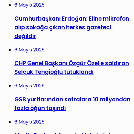
6 Mayıs 2025
Cumhurbaşkanı Erdoğan: Eline mikrofon
alıp sokağa çıkan herkes gazeteci
değildir
6 Mayıs 2025
CHP Genel Başkanı Özgür Özel'e saldıran
Selçuk Tengioğlu tutuklandı
6 Mayıs 2025
GSB yurtlarından sofralara 10 milyondan
fazla öğün taşındı
6 Mayıs 2025