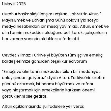
1 Mayıs 2025
Cumhurbaşkanlığı İletişim Başkanı Fahrettin Altun, 1
Mayıs Emek ve Dayanışma Günü dolayısıyla sosyal
medya hesabından bir mesaj yayımladı. Altun, emek ve
alın terinin mukaddes olduğunu belirterek, çalışanların
her zaman yanında olduklarını ifade etti.
Cevdet Yılmaz: Türkiye’yi büyüten tüm işçi ve emekçi
kardeşlerimize gönülden teşekkür ediyorum
“Emeği ve alın terini mukaddes bilen bir medeniyet
anlayışından geliyoruz” diyen Altun, Türkiye’nin üretim
gücünü artırmak, istihdamı büyütmek ve refahı
yaygınlaştırmak için emekçilerin katkısını önemli
gördüklerini dile getirdi.
Altun açıklamasında şu ifadelere yer verdi: