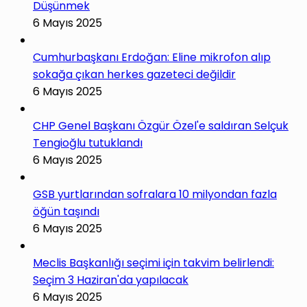
Düşünmek
6 Mayıs 2025
Cumhurbaşkanı Erdoğan: Eline mikrofon alıp
sokağa çıkan herkes gazeteci değildir
6 Mayıs 2025
CHP Genel Başkanı Özgür Özel'e saldıran Selçuk
Tengioğlu tutuklandı
6 Mayıs 2025
GSB yurtlarından sofralara 10 milyondan fazla
öğün taşındı
6 Mayıs 2025
Meclis Başkanlığı seçimi için takvim belirlendi:
Seçim 3 Haziran'da yapılacak
6 Mayıs 2025