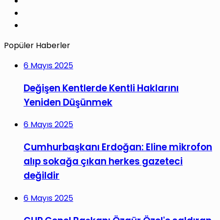
LinkedIn
YouTube
Instagram
Popüler Haberler
6 Mayıs 2025
Değişen Kentlerde Kentli Haklarını
Yeniden Düşünmek
6 Mayıs 2025
Cumhurbaşkanı Erdoğan: Eline mikrofon
alıp sokağa çıkan herkes gazeteci
değildir
6 Mayıs 2025