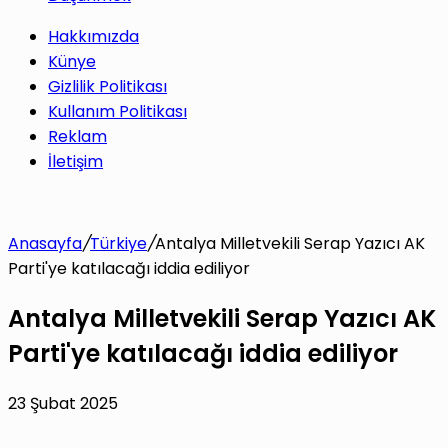
Hakkımızda
Künye
Gizlilik Politikası
Kullanım Politikası
Reklam
İletişim
Anasayfa
/
Türkiye
/
Antalya Milletvekili Serap Yazıcı AK
Parti'ye katılacağı iddia ediliyor
Antalya Milletvekili Serap Yazıcı AK
Parti'ye katılacağı iddia ediliyor
23 Şubat 2025