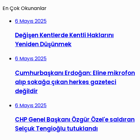
En Çok Okunanlar
6 Mayıs 2025
Değişen Kentlerde Kentli Haklarını
Yeniden Düşünmek
6 Mayıs 2025
Cumhurbaşkanı Erdoğan: Eline mikrofon
alıp sokağa çıkan herkes gazeteci
değildir
6 Mayıs 2025
CHP Genel Başkanı Özgür Özel'e saldıran
Selçuk Tengioğlu tutuklandı