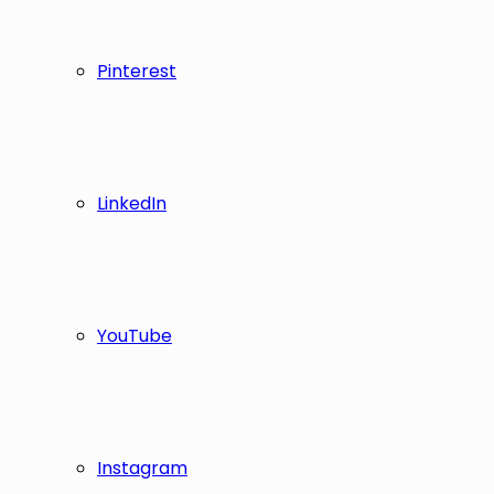
Pinterest
LinkedIn
YouTube
Instagram