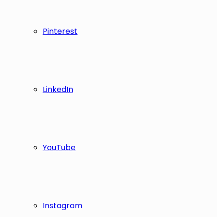
Pinterest
LinkedIn
YouTube
Instagram