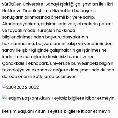
yürütülen Üniversite-Sanayi İşbirliği çalışmaları ile Fikri
Haklar ve Ticarileştirme Hizmetleri bu başarılı
sonuçların alınmasında önemli bir yere sahip.
Akademisyenlerin, girişimcilerin ve işletmelerin patent
ve faydalı model süreçleri hakkında
bilgilendirilmesinden başvuru dosyalarının
hazırlanmasına, başvurularının takip ve yönetiminden
sanayi ile işbirliği içinde çalışmaların geliştirilmesine
kadar tüm süreçlerde kesintisiz hizmet veren
Çanakkale Teknopark, üniversite bünyesindeki bilginin
teknolojiye ve ekonomik değere dönüşmesinde de son
derece önemli katkılarda bulunuyor.
İletişim Başkanı Altun: Teyitsiz bilgilere itibar etmeyin