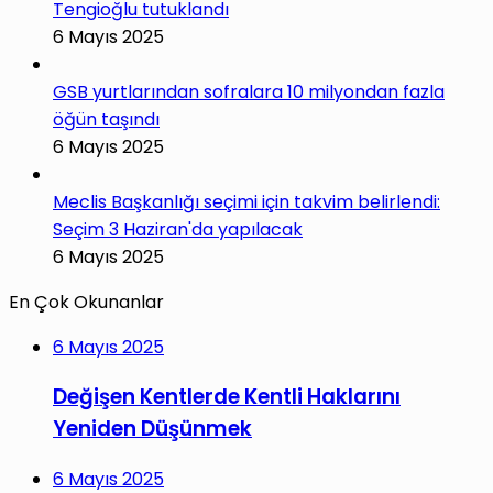
Tengioğlu tutuklandı
6 Mayıs 2025
GSB yurtlarından sofralara 10 milyondan fazla
öğün taşındı
6 Mayıs 2025
Meclis Başkanlığı seçimi için takvim belirlendi:
Seçim 3 Haziran'da yapılacak
6 Mayıs 2025
En Çok Okunanlar
6 Mayıs 2025
Değişen Kentlerde Kentli Haklarını
Yeniden Düşünmek
6 Mayıs 2025