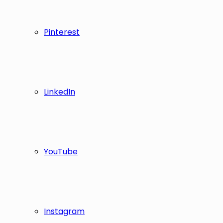
Pinterest
LinkedIn
YouTube
Instagram