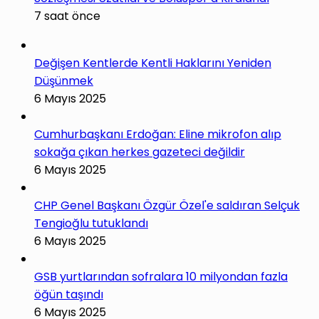
7 saat önce
Değişen Kentlerde Kentli Haklarını Yeniden
Düşünmek
6 Mayıs 2025
Cumhurbaşkanı Erdoğan: Eline mikrofon alıp
sokağa çıkan herkes gazeteci değildir
6 Mayıs 2025
CHP Genel Başkanı Özgür Özel'e saldıran Selçuk
Tengioğlu tutuklandı
6 Mayıs 2025
GSB yurtlarından sofralara 10 milyondan fazla
öğün taşındı
6 Mayıs 2025