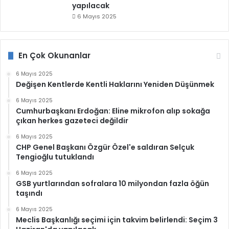
yapılacak
6 Mayıs 2025
En Çok Okunanlar
6 Mayıs 2025
Değişen Kentlerde Kentli Haklarını Yeniden Düşünmek
6 Mayıs 2025
Cumhurbaşkanı Erdoğan: Eline mikrofon alıp sokağa
çıkan herkes gazeteci değildir
6 Mayıs 2025
CHP Genel Başkanı Özgür Özel'e saldıran Selçuk
Tengioğlu tutuklandı
6 Mayıs 2025
GSB yurtlarından sofralara 10 milyondan fazla öğün
taşındı
6 Mayıs 2025
Meclis Başkanlığı seçimi için takvim belirlendi: Seçim 3