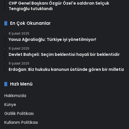
CHP Genel Başkanı Özgür Özel'e saldıran Selçuk
Tengioğlu tutuklandı
En Çok Okunanlar
8 Şubat 2025
Yavuz Ağıralioğlu: Türkiye iyi yönetilmiyor!
8 Şubat 2025
Devlet Bahçeli: Seçim beklentisi hayali bir beklentidir
8 Şubat 2025
Erdoğan: Biz hukuku kanunun üstünde gören bir milletiz
Hızlı Menü
Hakkımızda
Künye
Gizlilik Politikası
Kullanım Politikası