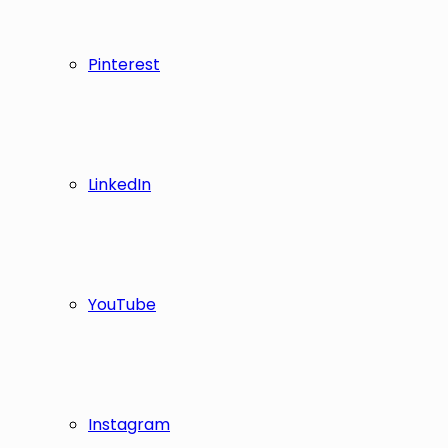
Pinterest
LinkedIn
YouTube
Instagram