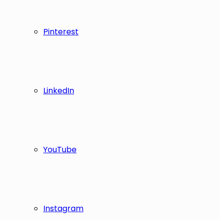
Pinterest
LinkedIn
YouTube
Instagram