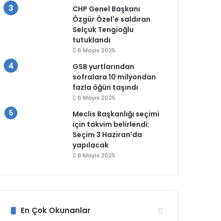
CHP Genel Başkanı
Özgür Özel'e saldıran
Selçuk Tengioğlu
tutuklandı
6 Mayıs 2025
GSB yurtlarından
sofralara 10 milyondan
fazla öğün taşındı
6 Mayıs 2025
Meclis Başkanlığı seçimi
için takvim belirlendi:
Seçim 3 Haziran'da
yapılacak
6 Mayıs 2025
En Çok Okunanlar