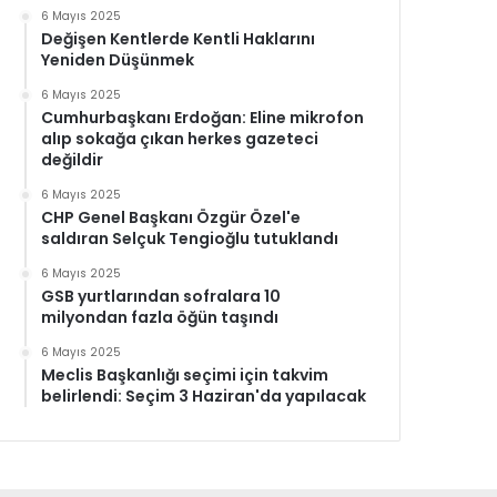
6 Mayıs 2025
Değişen Kentlerde Kentli Haklarını
Yeniden Düşünmek
6 Mayıs 2025
Cumhurbaşkanı Erdoğan: Eline mikrofon
alıp sokağa çıkan herkes gazeteci
değildir
6 Mayıs 2025
CHP Genel Başkanı Özgür Özel'e
saldıran Selçuk Tengioğlu tutuklandı
6 Mayıs 2025
GSB yurtlarından sofralara 10
milyondan fazla öğün taşındı
6 Mayıs 2025
Meclis Başkanlığı seçimi için takvim
belirlendi: Seçim 3 Haziran'da yapılacak