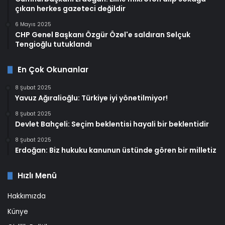
çıkan herkes gazeteci değildir
6 Mayıs 2025
CHP Genel Başkanı Özgür Özel'e saldıran Selçuk
Tengioğlu tutuklandı
En Çok Okunanlar
8 Şubat 2025
Yavuz Ağıralioğlu: Türkiye iyi yönetilmiyor!
8 Şubat 2025
Devlet Bahçeli: Seçim beklentisi hayali bir beklentidir
8 Şubat 2025
Erdoğan: Biz hukuku kanunun üstünde gören bir milletiz
Hızlı Menü
Hakkımızda
Künye