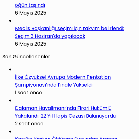
öğün taşındı
6 Mayıs 2025
Meclis Başkanlığı seçimi için takvim belirlendi:
Seçim 3 Haziran'da yapılacak
6 Mayıs 2025
Son Güncellenenler
İlke Özyüksel Avrupa Modern Pentatlon
Şampiyonası’nda Finale Yükseldi
1 saat önce
Dalaman Havalimanı’nda Firari Hükümlü
Yakalandı: 22 Yıl Hapis Cezası Bulunuyordu
2 saat önce