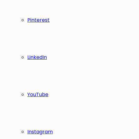
Pinterest
LinkedIn
YouTube
Instagram