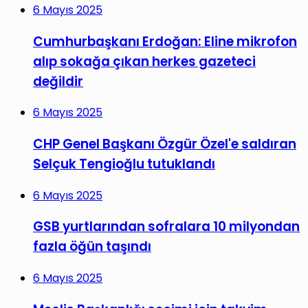
6 Mayıs 2025
Cumhurbaşkanı Erdoğan: Eline mikrofon
alıp sokağa çıkan herkes gazeteci
değildir
6 Mayıs 2025
CHP Genel Başkanı Özgür Özel'e saldıran
Selçuk Tengioğlu tutuklandı
6 Mayıs 2025
GSB yurtlarından sofralara 10 milyondan
fazla öğün taşındı
6 Mayıs 2025