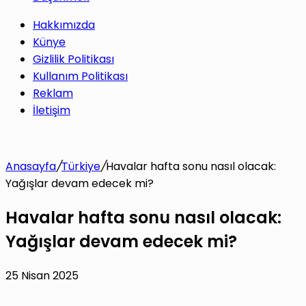
Hakkımızda
Künye
Gizlilik Politikası
Kullanım Politikası
Reklam
İletişim
Anasayfa
/
Türkiye
/
Havalar hafta sonu nasıl olacak:
Yağışlar devam edecek mi?
Havalar hafta sonu nasıl olacak:
Yağışlar devam edecek mi?
25 Nisan 2025