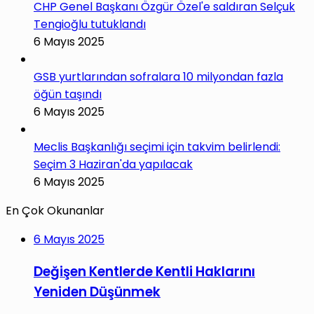
CHP Genel Başkanı Özgür Özel'e saldıran Selçuk
Tengioğlu tutuklandı
6 Mayıs 2025
GSB yurtlarından sofralara 10 milyondan fazla
öğün taşındı
6 Mayıs 2025
Meclis Başkanlığı seçimi için takvim belirlendi:
Seçim 3 Haziran'da yapılacak
6 Mayıs 2025
En Çok Okunanlar
6 Mayıs 2025
Değişen Kentlerde Kentli Haklarını
Yeniden Düşünmek