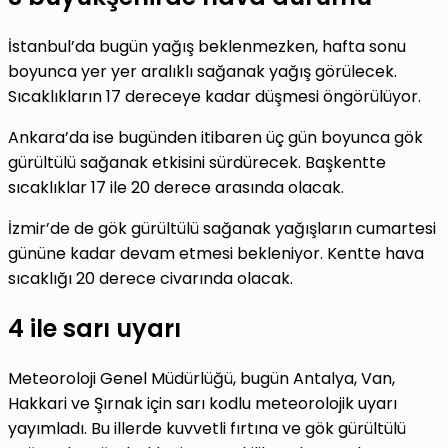
İstanbul’da bugün yağış beklenmezken, hafta sonu
boyunca yer yer aralıklı sağanak yağış görülecek.
Sıcaklıkların 17 dereceye kadar düşmesi öngörülüyor.
Ankara’da ise bugünden itibaren üç gün boyunca gök
gürültülü sağanak etkisini sürdürecek. Başkentte
sıcaklıklar 17 ile 20 derece arasında olacak.
İzmir’de de gök gürültülü sağanak yağışların cumartesi
gününe kadar devam etmesi bekleniyor. Kentte hava
sıcaklığı 20 derece civarında olacak.
4 ile sarı uyarı
Meteoroloji Genel Müdürlüğü, bugün Antalya, Van,
Hakkari ve Şırnak için sarı kodlu meteorolojik uyarı
yayımladı. Bu illerde kuvvetli fırtına ve gök gürültülü