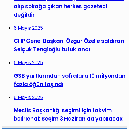
alıp sokağa çıkan herkes gazeteci
değildir
6 Mayıs 2025
CHP Genel Başkanı Özgür Özel'e saldıran
Selçuk Tengioğlu tutuklandı
6 Mayıs 2025
GSB yurtlarından sofralara 10 milyondan
fazla öğün taşındı
6 Mayıs 2025
Meclis Başkanlığı seçimi için takvim
belirlendi: Seçim 3 Haziran'da yapılacak