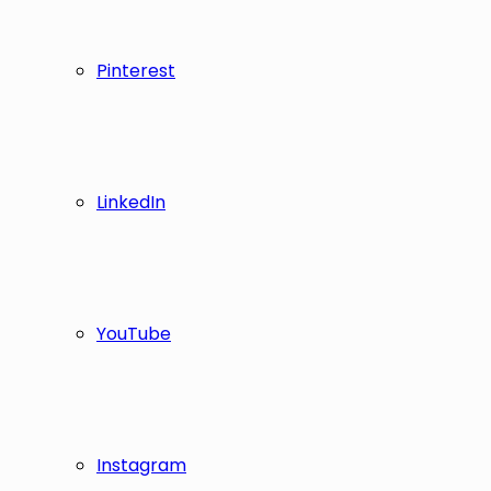
Pinterest
LinkedIn
YouTube
Instagram