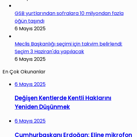
GSB yurtlarından sofralara 10 milyondan fazla
öğün taşındı
6 Mayıs 2025
Meclis Başkanlığı seçimi için takvim belirlendi:
Seçim 3 Haziran'da yapılacak
6 Mayıs 2025
En Çok Okunanlar
6 Mayıs 2025
Değişen Kentlerde Kentli Haklarını
Yeniden Düşünmek
6 Mayıs 2025
Cumhurbaşkanı Erdoğan: Eline mikrofon