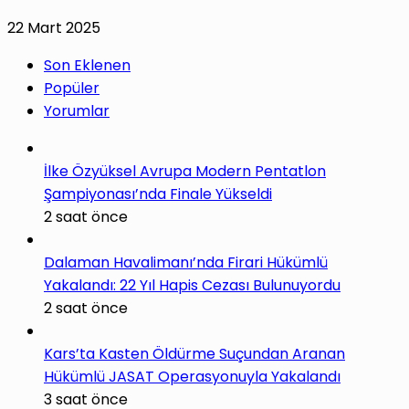
22 Mart 2025
Son Eklenen
Popüler
Yorumlar
İlke Özyüksel Avrupa Modern Pentatlon
Şampiyonası’nda Finale Yükseldi
2 saat önce
Dalaman Havalimanı’nda Firari Hükümlü
Yakalandı: 22 Yıl Hapis Cezası Bulunuyordu
2 saat önce
Kars’ta Kasten Öldürme Suçundan Aranan
Hükümlü JASAT Operasyonuyla Yakalandı
3 saat önce