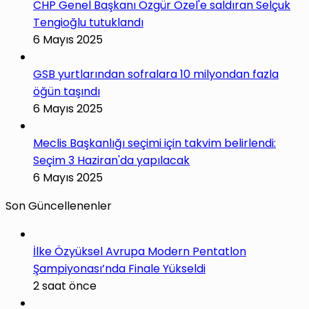
CHP Genel Başkanı Özgür Özel'e saldıran Selçuk
Tengioğlu tutuklandı
6 Mayıs 2025
GSB yurtlarından sofralara 10 milyondan fazla
öğün taşındı
6 Mayıs 2025
Meclis Başkanlığı seçimi için takvim belirlendi:
Seçim 3 Haziran'da yapılacak
6 Mayıs 2025
Son Güncellenenler
İlke Özyüksel Avrupa Modern Pentatlon
Şampiyonası’nda Finale Yükseldi
2 saat önce