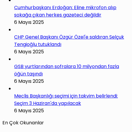
Cumhurbaşkanı Erdoğan: Eline mikrofon alıp
sokağa çıkan herkes gazeteci değildir
6 Mayıs 2025
CHP Genel Başkanı Özgür Özel'e saldıran Selçuk
Tengioğlu tutuklandı
6 Mayıs 2025
GSB yurtlarından sofralara 10 milyondan fazla
öğün taşındı
6 Mayıs 2025
Meclis Başkanlığı seçimi için takvim belirlendi:
Seçim 3 Haziran'da yapılacak
6 Mayıs 2025
En Çok Okunanlar