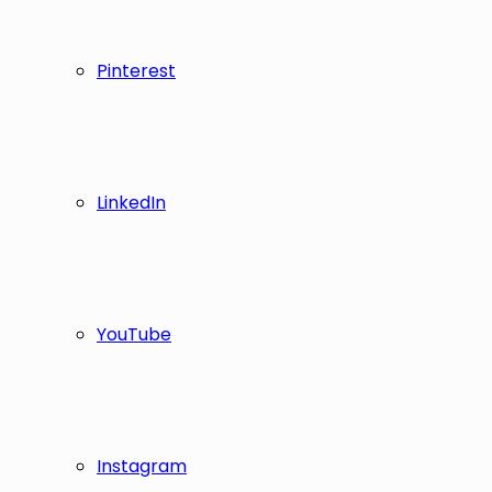
Pinterest
LinkedIn
YouTube
Instagram