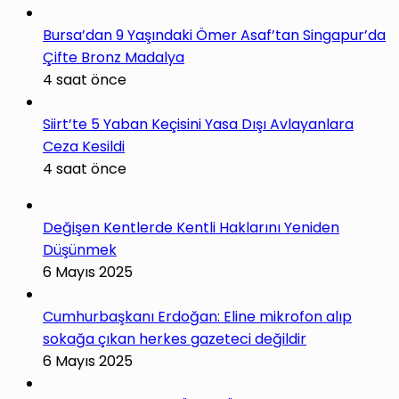
Bursa’dan 9 Yaşındaki Ömer Asaf’tan Singapur’da
Çifte Bronz Madalya
4 saat önce
Siirt’te 5 Yaban Keçisini Yasa Dışı Avlayanlara
Ceza Kesildi
4 saat önce
Değişen Kentlerde Kentli Haklarını Yeniden
Düşünmek
6 Mayıs 2025
Cumhurbaşkanı Erdoğan: Eline mikrofon alıp
sokağa çıkan herkes gazeteci değildir
6 Mayıs 2025