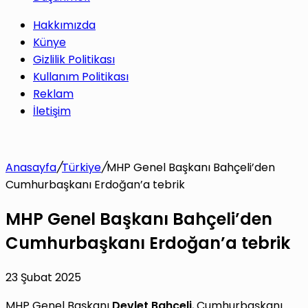
Hakkımızda
Künye
Gizlilik Politikası
Kullanım Politikası
Reklam
İletişim
Anasayfa
/
Türkiye
/
MHP Genel Başkanı Bahçeli’den
Cumhurbaşkanı Erdoğan’a tebrik
MHP Genel Başkanı Bahçeli’den
Cumhurbaşkanı Erdoğan’a tebrik
23 Şubat 2025
MHP Genel Başkanı
Devlet Bahçeli
, Cumhurbaşkanı