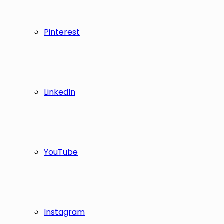
Pinterest
LinkedIn
YouTube
Instagram