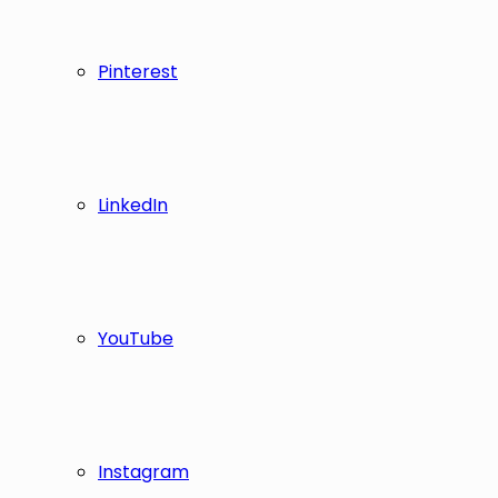
Pinterest
LinkedIn
YouTube
Instagram