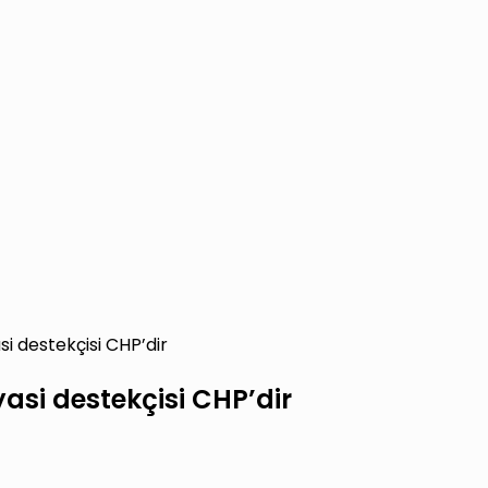
i destekçisi CHP’dir
asi destekçisi CHP’dir