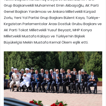
Grup Başkanvekili Muhammet Emin Akbaşoğlu, AK Parti
Genel Başkan Yardımcısı ve Ankara Milletvekili Kürşad
Zorlu, Yeni Yol Partisi Grup Başkanı Bülent Kaya, Türkiye-
Kırgızistan Parlamentolar Arası Dostluk Grubu Başkanı ve
AK Parti Tokat Milletvekili Yusuf Beyazıt, MHP Konya
Milletvekili Mustafa Kalaycı ve Türkiye’nin Bişkek
Büyükelçisi Mekin Mustafa Kemal Ökem eşlik etti.