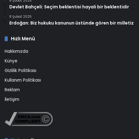
8 Şubat 2025
Devlet Bahçeli: Seçim beklentisi hayali bir beklentidir
8 Şubat 2025
Erdoğan: Biz hukuku kanunun üstünde gören bir milletiz
Hızlı Menü
Hakkımızda
Künye
Gizlilik Politikası
Kullanım Politikası
Reklam
İletişim