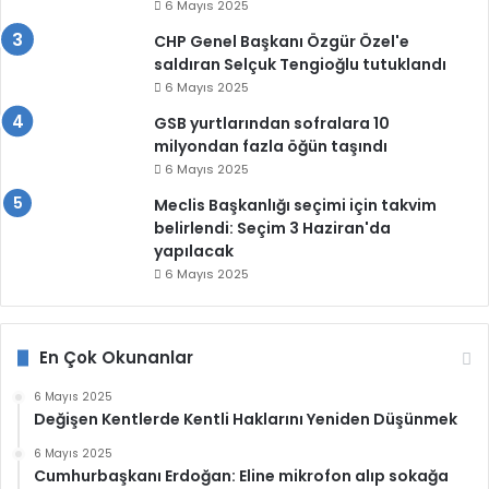
6 Mayıs 2025
CHP Genel Başkanı Özgür Özel'e
saldıran Selçuk Tengioğlu tutuklandı
6 Mayıs 2025
GSB yurtlarından sofralara 10
milyondan fazla öğün taşındı
6 Mayıs 2025
Meclis Başkanlığı seçimi için takvim
belirlendi: Seçim 3 Haziran'da
yapılacak
6 Mayıs 2025
En Çok Okunanlar
6 Mayıs 2025
Değişen Kentlerde Kentli Haklarını Yeniden Düşünmek
6 Mayıs 2025
Cumhurbaşkanı Erdoğan: Eline mikrofon alıp sokağa