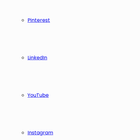
Pinterest
LinkedIn
YouTube
Instagram