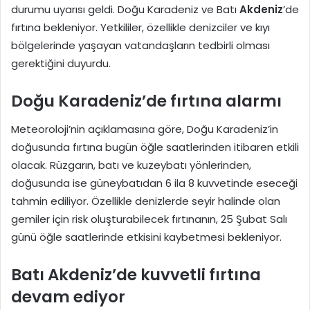
durumu uyarısı geldi. Doğu Karadeniz ve Batı
Akdeniz
’de
fırtına bekleniyor. Yetkililer, özellikle denizciler ve kıyı
bölgelerinde yaşayan vatandaşların tedbirli olması
gerektiğini duyurdu.
Doğu Karadeniz’de fırtına alarmı
Meteoroloji’nin açıklamasına göre, Doğu Karadeniz’in
doğusunda fırtına bugün öğle saatlerinden itibaren etkili
olacak. Rüzgarın, batı ve kuzeybatı yönlerinden,
doğusunda ise güneybatıdan 6 ila 8 kuvvetinde eseceği
tahmin ediliyor. Özellikle denizlerde seyir halinde olan
gemiler için risk oluşturabilecek fırtınanın, 25 Şubat Salı
günü öğle saatlerinde etkisini kaybetmesi bekleniyor.
Batı Akdeniz’de kuvvetli fırtına
devam ediyor