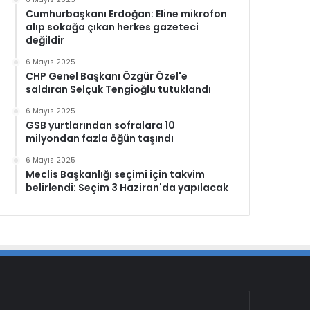
Cumhurbaşkanı Erdoğan: Eline mikrofon
alıp sokağa çıkan herkes gazeteci
değildir
6 Mayıs 2025
CHP Genel Başkanı Özgür Özel'e
saldıran Selçuk Tengioğlu tutuklandı
6 Mayıs 2025
GSB yurtlarından sofralara 10
milyondan fazla öğün taşındı
6 Mayıs 2025
Meclis Başkanlığı seçimi için takvim
belirlendi: Seçim 3 Haziran'da yapılacak