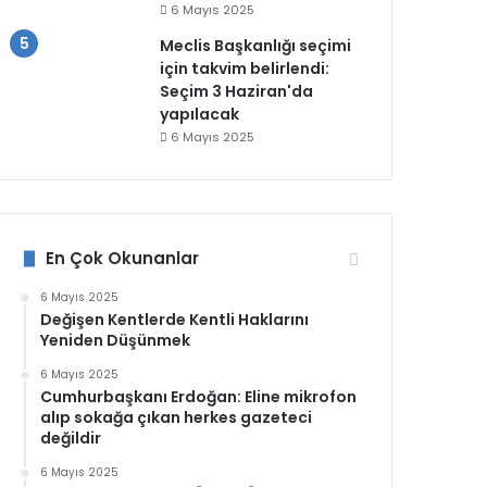
6 Mayıs 2025
Meclis Başkanlığı seçimi
için takvim belirlendi:
Seçim 3 Haziran'da
yapılacak
6 Mayıs 2025
En Çok Okunanlar
6 Mayıs 2025
Değişen Kentlerde Kentli Haklarını
Yeniden Düşünmek
6 Mayıs 2025
Cumhurbaşkanı Erdoğan: Eline mikrofon
alıp sokağa çıkan herkes gazeteci
değildir
6 Mayıs 2025