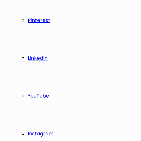
Pinterest
LinkedIn
YouTube
Instagram