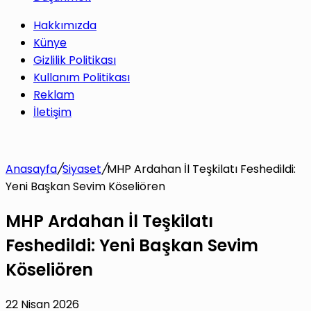
Hakkımızda
Künye
Gizlilik Politikası
Kullanım Politikası
Reklam
İletişim
Anasayfa
/
Siyaset
/
MHP Ardahan İl Teşkilatı Feshedildi:
Yeni Başkan Sevim Köseliören
MHP Ardahan İl Teşkilatı
Feshedildi: Yeni Başkan Sevim
Köseliören
22 Nisan 2026