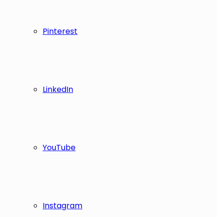
Pinterest
LinkedIn
YouTube
Instagram