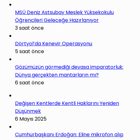
MSÜ Deniz Astsubay Meslek Yüksekokulu
Öğrencileri Geleceğe Hazırlanıyor
3 saat önce
Dörtyol’da Kenevir Operasyonu
5 saat önce
Gözümüzün görmediği devasa imparatorluk:
Dünya gerçekten mantarların mı?
6 saat önce
Değişen Kentlerde Kentli Haklarını Yeniden
Düşünmek
6 Mayıs 2025
Cumhurbaşkanı Erdoğan: Eline mikrofon alıp