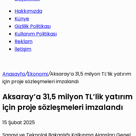
Hakkımızda
Künye
Gizlilik Politikası
Kullanım Politikası
Reklam
İletişim
Anasayfa
/
Ekonomi
/
Aksaray’a 31,5 milyon TL’lik yatırım
için proje sözleşmeleri imzalandı
Aksaray’a 31,5 milyon TL’lik yatırım
için proje sözleşmeleri imzalandı
15 Şubat 2025
Sanayi ve Teknoloji Bakanlığı Kalkınma Ajansları Genel