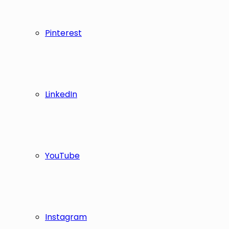
Pinterest
LinkedIn
YouTube
Instagram