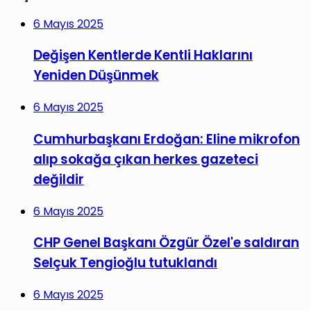
6 Mayıs 2025
Değişen Kentlerde Kentli Haklarını
Yeniden Düşünmek
6 Mayıs 2025
Cumhurbaşkanı Erdoğan: Eline mikrofon
alıp sokağa çıkan herkes gazeteci
değildir
6 Mayıs 2025
CHP Genel Başkanı Özgür Özel'e saldıran
Selçuk Tengioğlu tutuklandı
6 Mayıs 2025