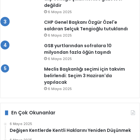
değildir
6 Mayıs 2025
CHP Genel Başkanı Özgür Özel'e
saldıran Selçuk Tengioğlu tutuklandı
6 Mayıs 2025
GSB yurtlarından sofralara 10
milyondan fazla öğün taşındı
6 Mayıs 2025
Meclis Başkanlığı seçimi için takvim
belirlendi: Seçim 3 Haziran'da
yapılacak
6 Mayıs 2025
En Çok Okunanlar
6 Mayıs 2025
Değişen Kentlerde Kentli Haklarını Yeniden Düşünmek