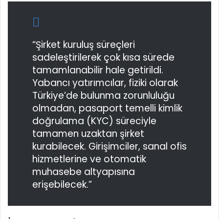
“Şirket kuruluş süreçleri
sadeleştirilerek çok kısa sürede
tamamlanabilir hale getirildi.
Yabancı yatırımcılar, fiziki olarak
Türkiye’de bulunma zorunluluğu
olmadan, pasaport temelli kimlik
doğrulama (KYC) süreciyle
tamamen uzaktan şirket
kurabilecek. Girişimciler, sanal ofis
hizmetlerine ve otomatik
muhasebe altyapısına
erişebilecek.”