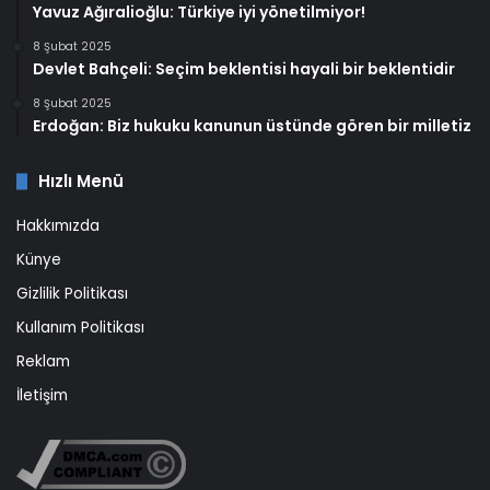
Yavuz Ağıralioğlu: Türkiye iyi yönetilmiyor!
8 Şubat 2025
Devlet Bahçeli: Seçim beklentisi hayali bir beklentidir
8 Şubat 2025
Erdoğan: Biz hukuku kanunun üstünde gören bir milletiz
Hızlı Menü
Hakkımızda
Künye
Gizlilik Politikası
Kullanım Politikası
Reklam
İletişim