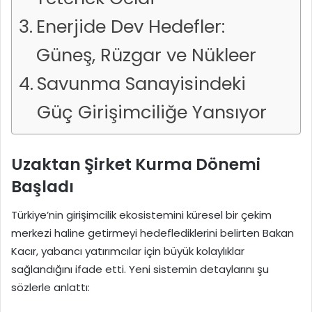
Enerjide Dev Hedefler:
Güneş, Rüzgar ve Nükleer
Savunma Sanayisindeki
Güç Girişimciliğe Yansıyor
Uzaktan Şirket Kurma Dönemi
Başladı
Türkiye’nin girişimcilik ekosistemini küresel bir çekim
merkezi haline getirmeyi hedeflediklerini belirten Bakan
Kacır, yabancı yatırımcılar için büyük kolaylıklar
sağlandığını ifade etti. Yeni sistemin detaylarını şu
sözlerle anlattı: