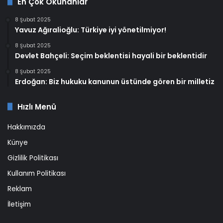
En Çok Okunanlar
8 Şubat 2025
Yavuz Ağıralioğlu: Türkiye iyi yönetilmiyor!
8 Şubat 2025
Devlet Bahçeli: Seçim beklentisi hayali bir beklentidir
8 Şubat 2025
Erdoğan: Biz hukuku kanunun üstünde gören bir milletiz
Hızlı Menü
Hakkımızda
Künye
Gizlilik Politikası
Kullanım Politikası
Reklam
İletişim