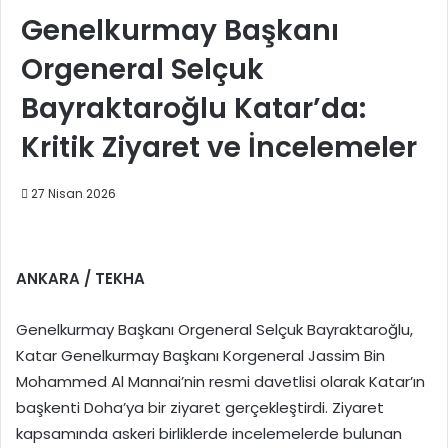
Genelkurmay Başkanı
Orgeneral Selçuk
Bayraktaroğlu Katar’da:
Kritik Ziyaret ve İncelemeler
27 Nisan 2026
ANKARA / TEKHA
Genelkurmay Başkanı Orgeneral Selçuk Bayraktaroğlu,
Katar Genelkurmay Başkanı Korgeneral Jassim Bin
Mohammed Al Mannai’nin resmi davetlisi olarak Katar’ın
başkenti Doha’ya bir ziyaret gerçekleştirdi. Ziyaret
kapsamında askeri birliklerde incelemelerde bulunan