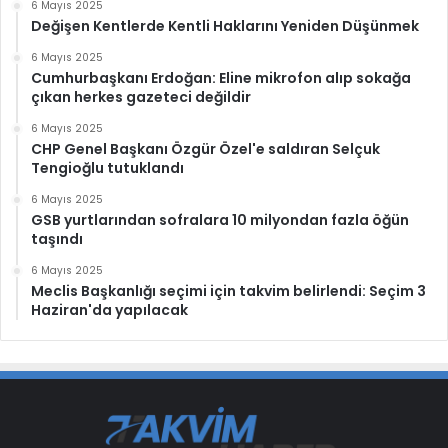
6 Mayıs 2025
Değişen Kentlerde Kentli Haklarını Yeniden Düşünmek
6 Mayıs 2025
Cumhurbaşkanı Erdoğan: Eline mikrofon alıp sokağa
çıkan herkes gazeteci değildir
6 Mayıs 2025
CHP Genel Başkanı Özgür Özel'e saldıran Selçuk
Tengioğlu tutuklandı
6 Mayıs 2025
GSB yurtlarından sofralara 10 milyondan fazla öğün
taşındı
6 Mayıs 2025
Meclis Başkanlığı seçimi için takvim belirlendi: Seçim 3
Haziran'da yapılacak