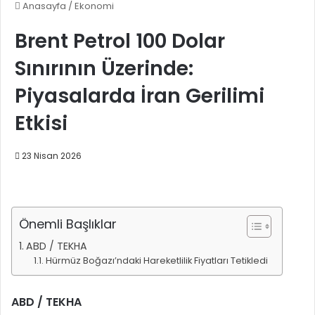
Anasayfa
/
Ekonomi
Brent Petrol 100 Dolar
Sınırının Üzerinde:
Piyasalarda İran Gerilimi
Etkisi
23 Nisan 2026
Önemli Başlıklar
ABD / TEKHA
Hürmüz Boğazı’ndaki Hareketlilik Fiyatları Tetikledi
ABD / TEKHA