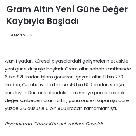
Gram Altın Yeni Güne Değer
Kaybıyla Başladı
19 Mart 2026
Altın fiyatları, küresel piyasalardaki gelişmelerin etkisiyle
yeni güne düşüşle başladı. Gram altın sabah saatlerinde
6 bin 821 liradan işlem görürken, çeyrek altın 11 bin 770
liradan, Cumhuriyet altını ise 46 bin 600 liradan satışa
sunuluyor. Dün ons altındaki gerilemeye paralel olarak
değer kaybeden gram altın, günü önceki kapanışa göre
yüzde 3,6 düşüşle 6 bin 850 liradan tamamlamıştı.
Piyasalarda Gözler Küresel Verilere Çevrildi