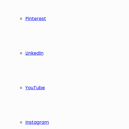
Pinterest
LinkedIn
YouTube
Instagram