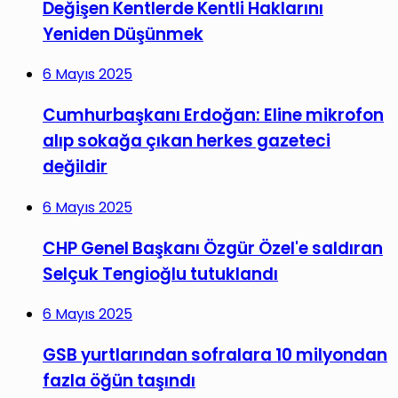
Değişen Kentlerde Kentli Haklarını
Yeniden Düşünmek
6 Mayıs 2025
Cumhurbaşkanı Erdoğan: Eline mikrofon
alıp sokağa çıkan herkes gazeteci
değildir
6 Mayıs 2025
CHP Genel Başkanı Özgür Özel'e saldıran
Selçuk Tengioğlu tutuklandı
6 Mayıs 2025
GSB yurtlarından sofralara 10 milyondan
fazla öğün taşındı