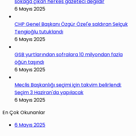
sokağa çıkan herkes gazeteci değildir
6 Mayıs 2025
CHP Genel Başkanı Özgür Özel'e saldıran Selçuk
Tengioğlu tutuklandı
6 Mayıs 2025
GSB yurtlarından sofralara 10 milyondan fazla
öğün taşındı
6 Mayıs 2025
Meclis Başkanlığı seçimi için takvim belirlendi:
Seçim 3 Haziran'da yapılacak
6 Mayıs 2025
En Çok Okunanlar
6 Mayıs 2025