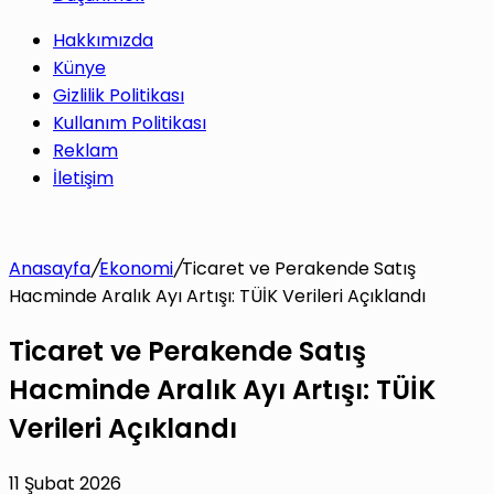
Hakkımızda
Künye
Gizlilik Politikası
Kullanım Politikası
Reklam
İletişim
Anasayfa
/
Ekonomi
/
Ticaret ve Perakende Satış
Hacminde Aralık Ayı Artışı: TÜİK Verileri Açıklandı
Ticaret ve Perakende Satış
Hacminde Aralık Ayı Artışı: TÜİK
Verileri Açıklandı
11 Şubat 2026