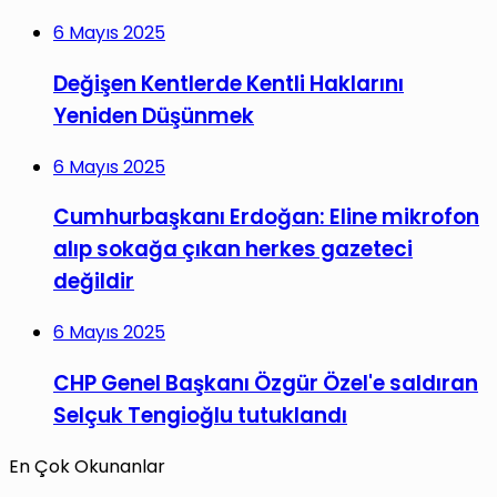
6 Mayıs 2025
Değişen Kentlerde Kentli Haklarını
Yeniden Düşünmek
6 Mayıs 2025
Cumhurbaşkanı Erdoğan: Eline mikrofon
alıp sokağa çıkan herkes gazeteci
değildir
6 Mayıs 2025
CHP Genel Başkanı Özgür Özel'e saldıran
Selçuk Tengioğlu tutuklandı
En Çok Okunanlar