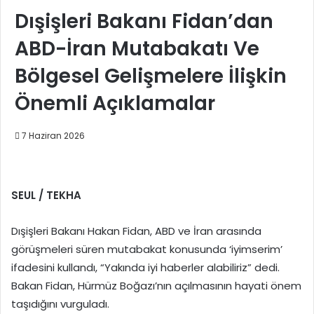
Dışişleri Bakanı Fidan’dan
ABD-İran Mutabakatı Ve
Bölgesel Gelişmelere İlişkin
Önemli Açıklamalar
7 Haziran 2026
SEUL / TEKHA
Dışişleri Bakanı Hakan Fidan, ABD ve İran arasında
görüşmeleri süren mutabakat konusunda ‘iyimserim’
ifadesini kullandı, “Yakında iyi haberler alabiliriz” dedi.
Bakan Fidan, Hürmüz Boğazı’nın açılmasının hayati önem
taşıdığını vurguladı.