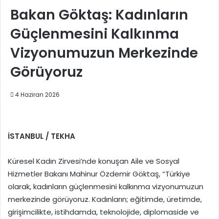
Bakan Göktaş: Kadınların
Güçlenmesini Kalkınma
Vizyonumuzun Merkezinde
Görüyoruz
4 Haziran 2026
İSTANBUL / TEKHA
Küresel Kadın Zirvesi’nde konuşan Aile ve Sosyal
Hizmetler Bakanı Mahinur Özdemir Göktaş, “Türkiye
olarak, kadınların güçlenmesini kalkınma vizyonumuzun
merkezinde görüyoruz. Kadınların; eğitimde, üretimde,
girişimcilikte, istihdamda, teknolojide, diplomaside ve