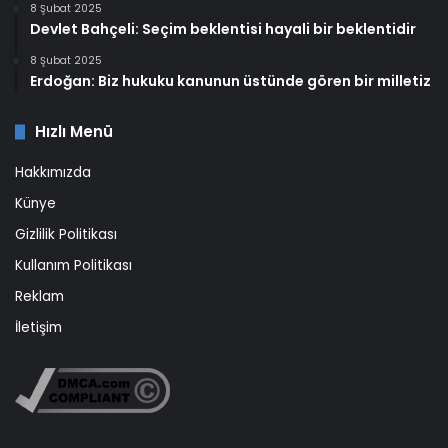
8 Şubat 2025
Devlet Bahçeli: Seçim beklentisi hayali bir beklentidir
8 Şubat 2025
Erdoğan: Biz hukuku kanunun üstünde gören bir milletiz
Hızlı Menü
Hakkımızda
Künye
Gizlilik Politikası
Kullanım Politikası
Reklam
İletişim