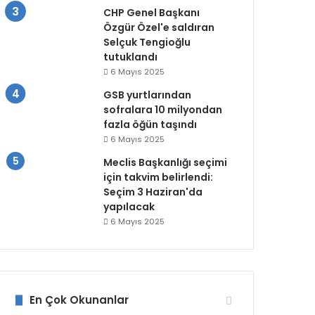
CHP Genel Başkanı
Özgür Özel'e saldıran
Selçuk Tengioğlu
tutuklandı
6 Mayıs 2025
GSB yurtlarından
sofralara 10 milyondan
fazla öğün taşındı
6 Mayıs 2025
Meclis Başkanlığı seçimi
için takvim belirlendi:
Seçim 3 Haziran'da
yapılacak
6 Mayıs 2025
En Çok Okunanlar