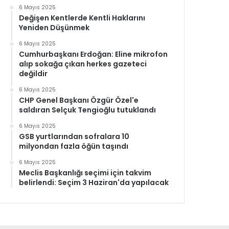
6 Mayıs 2025
Değişen Kentlerde Kentli Haklarını
Yeniden Düşünmek
6 Mayıs 2025
Cumhurbaşkanı Erdoğan: Eline mikrofon
alıp sokağa çıkan herkes gazeteci
değildir
6 Mayıs 2025
CHP Genel Başkanı Özgür Özel'e
saldıran Selçuk Tengioğlu tutuklandı
6 Mayıs 2025
GSB yurtlarından sofralara 10
milyondan fazla öğün taşındı
6 Mayıs 2025
Meclis Başkanlığı seçimi için takvim
belirlendi: Seçim 3 Haziran'da yapılacak