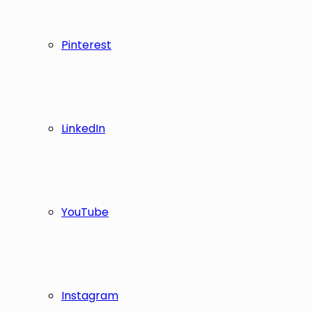
Pinterest
LinkedIn
YouTube
Instagram