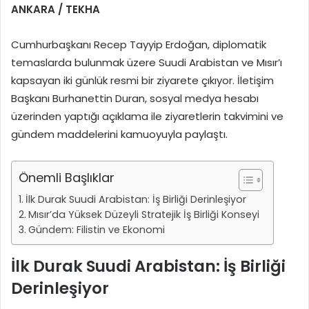
ANKARA / TEKHA
Cumhurbaşkanı Recep Tayyip Erdoğan, diplomatik
temaslarda bulunmak üzere Suudi Arabistan ve Mısır’ı
kapsayan iki günlük resmi bir ziyarete çıkıyor. İletişim
Başkanı Burhanettin Duran, sosyal medya hesabı
üzerinden yaptığı açıklama ile ziyaretlerin takvimini ve
gündem maddelerini kamuoyuyla paylaştı.
Önemli Başlıklar
İlk Durak Suudi Arabistan: İş Birliği Derinleşiyor
Mısır’da Yüksek Düzeyli Stratejik İş Birliği Konseyi
Gündem: Filistin ve Ekonomi
İlk Durak Suudi Arabistan: İş Birliği
Derinleşiyor