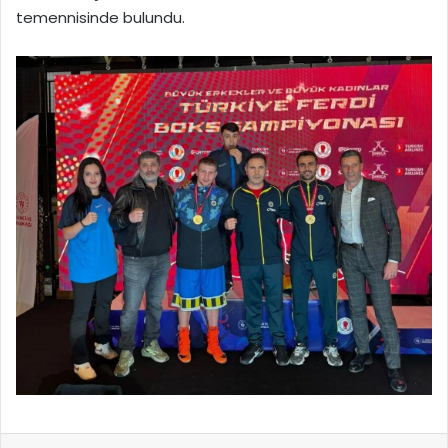
temennisinde bulundu.