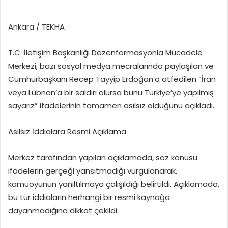
Ankara / TEKHA
T.C. İletişim Başkanlığı Dezenformasyonla Mücadele
Merkezi, bazı sosyal medya mecralarında paylaşılan ve
Cumhurbaşkanı Recep Tayyip Erdoğan’a atfedilen “İran
veya Lübnan’a bir saldırı olursa bunu Türkiye’ye yapılmış
sayarız” ifadelerinin tamamen asılsız olduğunu açıkladı.
Asılsız İddialara Resmi Açıklama
Merkez tarafından yapılan açıklamada, söz konusu
ifadelerin gerçeği yansıtmadığı vurgulanarak,
kamuoyunun yanıltılmaya çalışıldığı belirtildi. Açıklamada,
bu tür iddiaların herhangi bir resmi kaynağa
dayanmadığına dikkat çekildi.