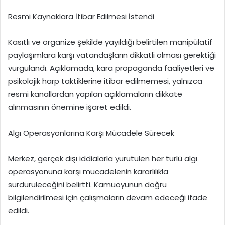
Resmi Kaynaklara İtibar Edilmesi İstendi
Kasıtlı ve organize şekilde yayıldığı belirtilen manipülatif
paylaşımlara karşı vatandaşların dikkatli olması gerektiği
vurgulandı. Açıklamada, kara propaganda faaliyetleri ve
psikolojik harp taktiklerine itibar edilmemesi, yalnızca
resmi kanallardan yapılan açıklamaların dikkate
alınmasının önemine işaret edildi.
Algı Operasyonlarına Karşı Mücadele Sürecek
Merkez, gerçek dışı iddialarla yürütülen her türlü algı
operasyonuna karşı mücadelenin kararlılıkla
sürdürüleceğini belirtti. Kamuoyunun doğru
bilgilendirilmesi için çalışmaların devam edeceği ifade
edildi.