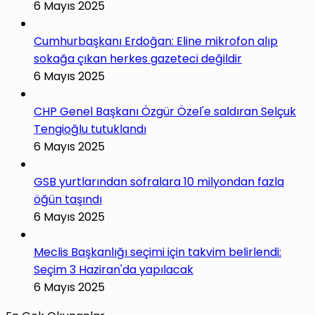
6 Mayıs 2025
Cumhurbaşkanı Erdoğan: Eline mikrofon alıp
sokağa çıkan herkes gazeteci değildir
6 Mayıs 2025
CHP Genel Başkanı Özgür Özel'e saldıran Selçuk
Tengioğlu tutuklandı
6 Mayıs 2025
GSB yurtlarından sofralara 10 milyondan fazla
öğün taşındı
6 Mayıs 2025
Meclis Başkanlığı seçimi için takvim belirlendi:
Seçim 3 Haziran'da yapılacak
6 Mayıs 2025