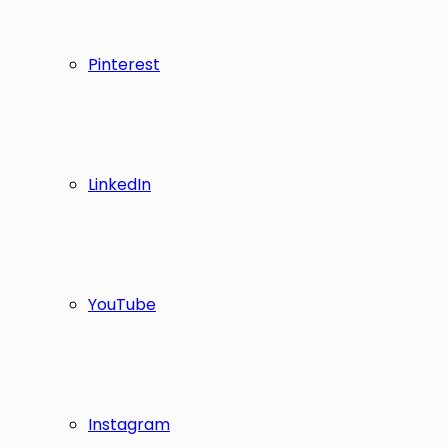
Pinterest
LinkedIn
YouTube
Instagram