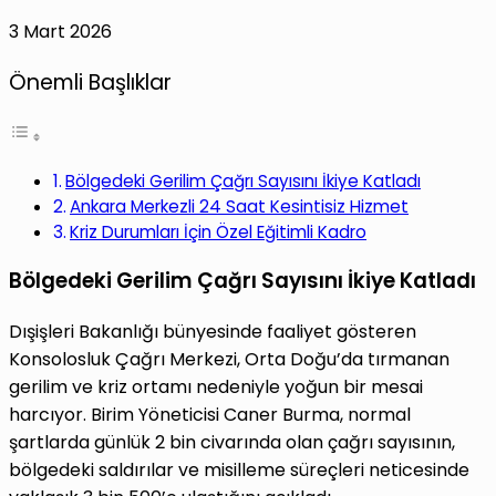
3 Mart 2026
Önemli Başlıklar
Bölgedeki Gerilim Çağrı Sayısını İkiye Katladı
Ankara Merkezli 24 Saat Kesintisiz Hizmet
Kriz Durumları İçin Özel Eğitimli Kadro
Bölgedeki Gerilim Çağrı Sayısını İkiye Katladı
Dışişleri Bakanlığı bünyesinde faaliyet gösteren
Konsolosluk Çağrı Merkezi, Orta Doğu’da tırmanan
gerilim ve kriz ortamı nedeniyle yoğun bir mesai
harcıyor. Birim Yöneticisi Caner Burma, normal
şartlarda günlük 2 bin civarında olan çağrı sayısının,
bölgedeki saldırılar ve misilleme süreçleri neticesinde