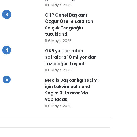
6 Mayıs 2025
CHP Genel Başkanı
Özgür Özel'e saldıran
Selçuk Tengioğlu
tutuklandı
6 Mayıs 2025
GSB yurtlarından
sofralara 10 milyondan
fazla öğün taşındı
6 Mayıs 2025
Meclis Başkanlığı seçimi
için takvim belirlendi:
Seçim 3 Haziran'da
yapılacak
6 Mayıs 2025