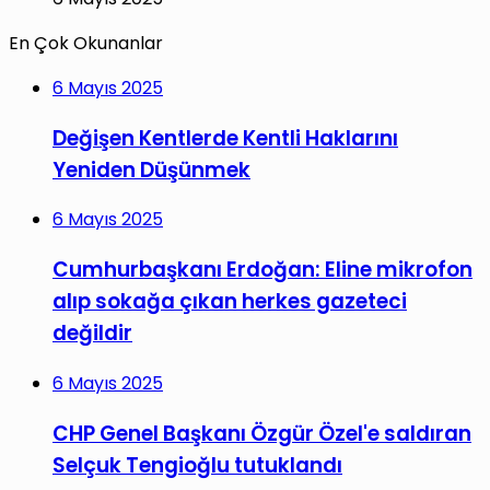
En Çok Okunanlar
6 Mayıs 2025
Değişen Kentlerde Kentli Haklarını
Yeniden Düşünmek
6 Mayıs 2025
Cumhurbaşkanı Erdoğan: Eline mikrofon
alıp sokağa çıkan herkes gazeteci
değildir
6 Mayıs 2025
CHP Genel Başkanı Özgür Özel'e saldıran
Selçuk Tengioğlu tutuklandı