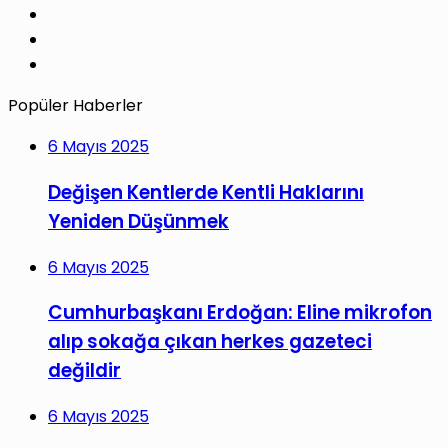
LinkedIn
YouTube
Instagram
Popüler Haberler
6 Mayıs 2025
Değişen Kentlerde Kentli Haklarını
Yeniden Düşünmek
6 Mayıs 2025
Cumhurbaşkanı Erdoğan: Eline mikrofon
alıp sokağa çıkan herkes gazeteci
değildir
6 Mayıs 2025