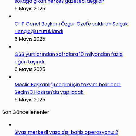
sokağa çıkan herkes gazeteci değildir
6 Mayıs 2025
CHP Genel Başkanı Özgür Özel'e saldıran Selçuk
Tengioğlu tutuklandı
6 Mayıs 2025
GSB yurtlarından sofralara 10 milyondan fazla
öğün taşındı
6 Mayıs 2025
Meclis Başkanlığı seçimi için takvim belirlendi:
Seçim 3 Haziran'da yapılacak
6 Mayıs 2025
Son Güncellenenler
Sivas merkezli yasa dışı bahis operasyonu: 2