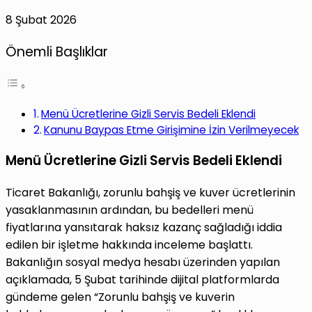
8 Şubat 2026
Önemli Başlıklar
Menü Ücretlerine Gizli Servis Bedeli Eklendi
Kanunu Baypas Etme Girişimine İzin Verilmeyecek
Menü Ücretlerine Gizli Servis Bedeli Eklendi
Ticaret Bakanlığı, zorunlu bahşiş ve kuver ücretlerinin
yasaklanmasının ardından, bu bedelleri menü
fiyatlarına yansıtarak haksız kazanç sağladığı iddia
edilen bir işletme hakkında inceleme başlattı.
Bakanlığın sosyal medya hesabı üzerinden yapılan
açıklamada, 5 Şubat tarihinde dijital platformlarda
gündeme gelen “Zorunlu bahşiş ve kuverin