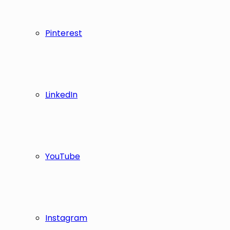
Pinterest
LinkedIn
YouTube
Instagram