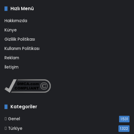
Hızlı Menü
Hakkımızda
Künye
Gizlilik Politikası
Kullanım Politikası
Reklam
İletişim
Kategoriler
Genel
1.531
Türkiye
1.322