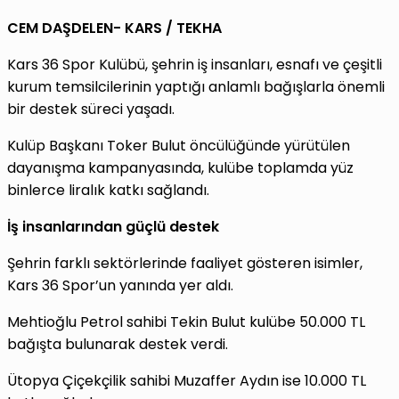
CEM DAŞDELEN- KARS / TEKHA
Kars 36 Spor Kulübü, şehrin iş insanları, esnafı ve çeşitli
kurum temsilcilerinin yaptığı anlamlı bağışlarla önemli
bir destek süreci yaşadı.
Kulüp Başkanı Toker Bulut öncülüğünde yürütülen
dayanışma kampanyasında, kulübe toplamda yüz
binlerce liralık katkı sağlandı.
İş insanlarından güçlü destek
Şehrin farklı sektörlerinde faaliyet gösteren isimler,
Kars 36 Spor’un yanında yer aldı.
Mehtioğlu Petrol sahibi Tekin Bulut kulübe 50.000 TL
bağışta bulunarak destek verdi.
Ütopya Çiçekçilik sahibi Muzaffer Aydın ise 10.000 TL