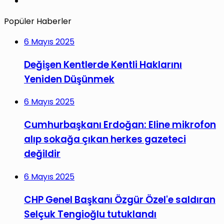
Instagram
Popüler Haberler
6 Mayıs 2025
Değişen Kentlerde Kentli Haklarını
Yeniden Düşünmek
6 Mayıs 2025
Cumhurbaşkanı Erdoğan: Eline mikrofon
alıp sokağa çıkan herkes gazeteci
değildir
6 Mayıs 2025
CHP Genel Başkanı Özgür Özel'e saldıran
Selçuk Tengioğlu tutuklandı