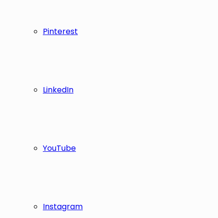
Pinterest
LinkedIn
YouTube
Instagram