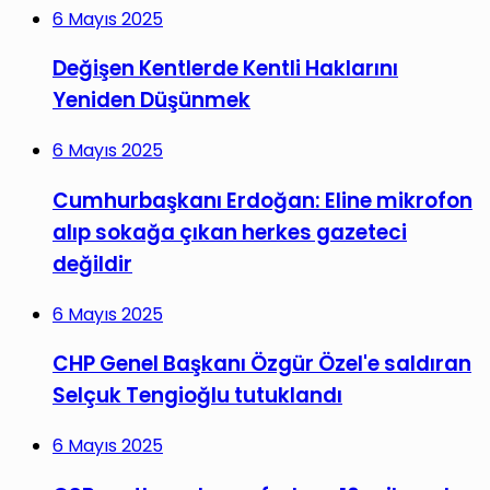
6 Mayıs 2025
Değişen Kentlerde Kentli Haklarını
Yeniden Düşünmek
6 Mayıs 2025
Cumhurbaşkanı Erdoğan: Eline mikrofon
alıp sokağa çıkan herkes gazeteci
değildir
6 Mayıs 2025
CHP Genel Başkanı Özgür Özel'e saldıran
Selçuk Tengioğlu tutuklandı
6 Mayıs 2025