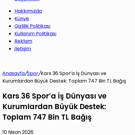
Hakkımızda
Künye
Gizlilik Politikası
Kullanım Politikası
Reklam
İletişim
Anasayfa
/
Spor
/
Kars 36 Spor’a İş Dünyası ve
Kurumlardan Büyük Destek: Toplam 747 Bin TL Bağış
Kars 36 Spor’a İş Dünyası ve
Kurumlardan Büyük Destek:
Toplam 747 Bin TL Bağış
10 Nisan 2026