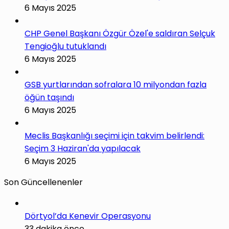
6 Mayıs 2025
CHP Genel Başkanı Özgür Özel'e saldıran Selçuk
Tengioğlu tutuklandı
6 Mayıs 2025
GSB yurtlarından sofralara 10 milyondan fazla
öğün taşındı
6 Mayıs 2025
Meclis Başkanlığı seçimi için takvim belirlendi:
Seçim 3 Haziran'da yapılacak
6 Mayıs 2025
Son Güncellenenler
Dörtyol’da Kenevir Operasyonu
33 dakika önce