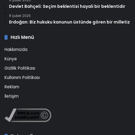
8 Şubat 2025
Devlet Bahçeli: Seçim beklentisi hayali bir beklentidir
8 Şubat 2025
Erdoğan: Biz hukuku kanunun üstünde gören bir milletiz
Hızlı Menü
Hakkımızda
Künye
Gizlilik Politikası
Kullanım Politikası
Reklam
İletişim