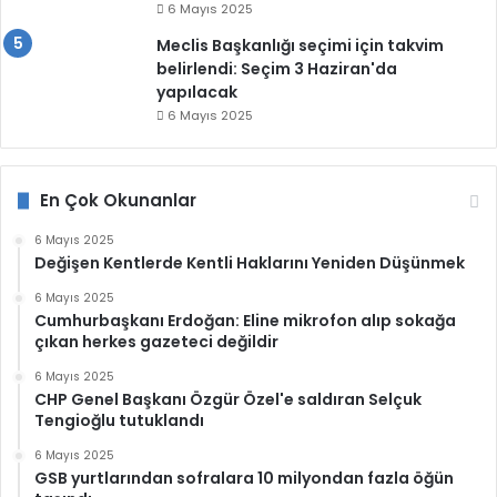
6 Mayıs 2025
Meclis Başkanlığı seçimi için takvim
belirlendi: Seçim 3 Haziran'da
yapılacak
6 Mayıs 2025
En Çok Okunanlar
6 Mayıs 2025
Değişen Kentlerde Kentli Haklarını Yeniden Düşünmek
6 Mayıs 2025
Cumhurbaşkanı Erdoğan: Eline mikrofon alıp sokağa
çıkan herkes gazeteci değildir
6 Mayıs 2025
CHP Genel Başkanı Özgür Özel'e saldıran Selçuk
Tengioğlu tutuklandı
6 Mayıs 2025
GSB yurtlarından sofralara 10 milyondan fazla öğün