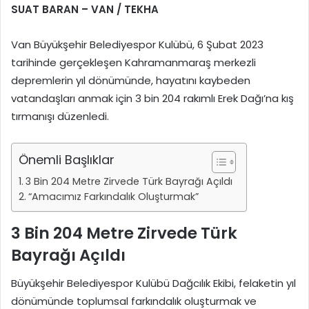
SUAT BARAN – VAN / TEKHA
Van Büyükşehir Belediyespor Kulübü, 6 Şubat 2023
tarihinde gerçekleşen Kahramanmaraş merkezli
depremlerin yıl dönümünde, hayatını kaybeden
vatandaşları anmak için 3 bin 204 rakımlı Erek Dağı’na kış
tırmanışı düzenledi.
Önemli Başlıklar
3 Bin 204 Metre Zirvede Türk Bayrağı Açıldı
“Amacımız Farkındalık Oluşturmak”
3 Bin 204 Metre Zirvede Türk
Bayrağı Açıldı
Büyükşehir Belediyespor Kulübü Dağcılık Ekibi, felaketin yıl
dönümünde toplumsal farkındalık oluşturmak ve