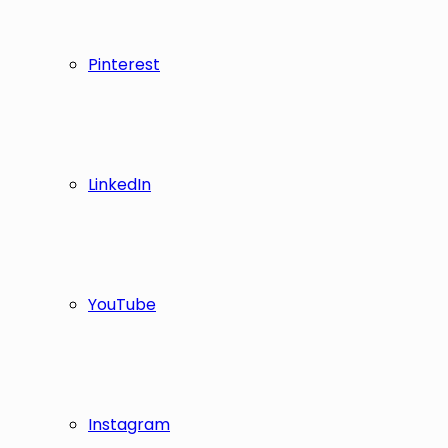
Pinterest
LinkedIn
YouTube
Instagram