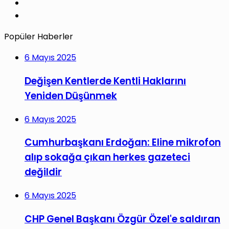
YouTube
Instagram
Popüler Haberler
6 Mayıs 2025
Değişen Kentlerde Kentli Haklarını
Yeniden Düşünmek
6 Mayıs 2025
Cumhurbaşkanı Erdoğan: Eline mikrofon
alıp sokağa çıkan herkes gazeteci
değildir
6 Mayıs 2025
CHP Genel Başkanı Özgür Özel'e saldıran