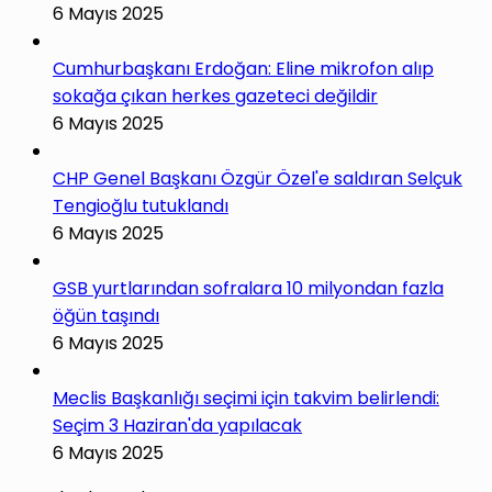
6 Mayıs 2025
Cumhurbaşkanı Erdoğan: Eline mikrofon alıp
sokağa çıkan herkes gazeteci değildir
6 Mayıs 2025
CHP Genel Başkanı Özgür Özel'e saldıran Selçuk
Tengioğlu tutuklandı
6 Mayıs 2025
GSB yurtlarından sofralara 10 milyondan fazla
öğün taşındı
6 Mayıs 2025
Meclis Başkanlığı seçimi için takvim belirlendi:
Seçim 3 Haziran'da yapılacak
6 Mayıs 2025