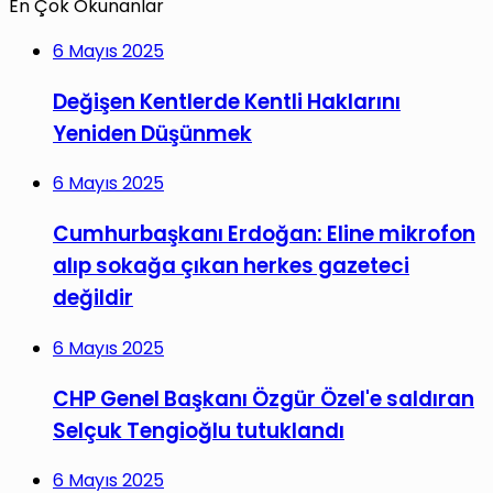
En Çok Okunanlar
6 Mayıs 2025
Değişen Kentlerde Kentli Haklarını
Yeniden Düşünmek
6 Mayıs 2025
Cumhurbaşkanı Erdoğan: Eline mikrofon
alıp sokağa çıkan herkes gazeteci
değildir
6 Mayıs 2025
CHP Genel Başkanı Özgür Özel'e saldıran
Selçuk Tengioğlu tutuklandı
6 Mayıs 2025