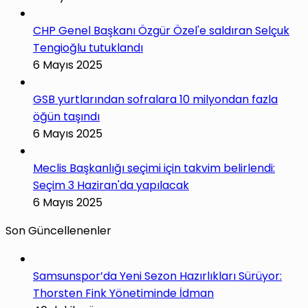
CHP Genel Başkanı Özgür Özel'e saldıran Selçuk
Tengioğlu tutuklandı
6 Mayıs 2025
GSB yurtlarından sofralara 10 milyondan fazla
öğün taşındı
6 Mayıs 2025
Meclis Başkanlığı seçimi için takvim belirlendi:
Seçim 3 Haziran'da yapılacak
6 Mayıs 2025
Son Güncellenenler
Samsunspor’da Yeni Sezon Hazırlıkları Sürüyor:
Thorsten Fink Yönetiminde İdman