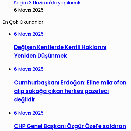
Seçim 3 Haziran'da yapılacak
6 Mayıs 2025
En Çok Okunanlar
6 Mayıs 2025
Değişen Kentlerde Kentli Haklarını
Yeniden Düşünmek
6 Mayıs 2025
Cumhurbaşkanı Erdoğan: Eline mikrofon
alıp sokağa çıkan herkes gazeteci
değildir
6 Mayıs 2025
CHP Genel Başkanı Özgür Özel'e saldıran