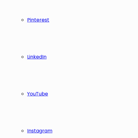
Pinterest
LinkedIn
YouTube
Instagram