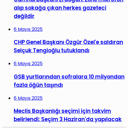
alıp sokağa çıkan herkes gazeteci
değildir
6 Mayıs 2025
CHP Genel Başkanı Özgür Özel'e saldıran
Selçuk Tengioğlu tutuklandı
6 Mayıs 2025
GSB yurtlarından sofralara 10 milyondan
fazla öğün taşındı
6 Mayıs 2025
Meclis Başkanlığı seçimi için takvim
belirlendi: Seçim 3 Haziran'da yapılacak