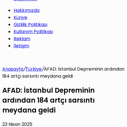
Hakkımızda
Künye
Gizlilik Politikası
Kullanım Politikası
Reklam
İletişim
Anasayfa
/
Türkiye
/
AFAD: İstanbul Depreminin ardından
184 artçı sarsıntı meydana geldi
AFAD: İstanbul Depreminin
ardından 184 artçı sarsıntı
meydana geldi
23 Nisan 2025