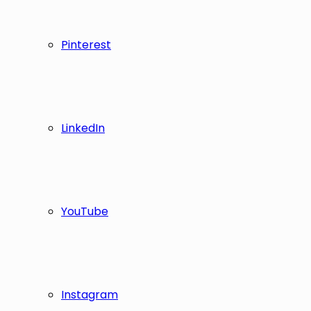
Pinterest
LinkedIn
YouTube
Instagram