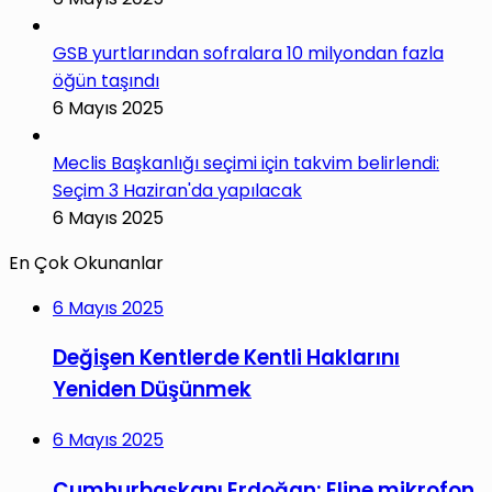
GSB yurtlarından sofralara 10 milyondan fazla
öğün taşındı
6 Mayıs 2025
Meclis Başkanlığı seçimi için takvim belirlendi:
Seçim 3 Haziran'da yapılacak
6 Mayıs 2025
En Çok Okunanlar
6 Mayıs 2025
Değişen Kentlerde Kentli Haklarını
Yeniden Düşünmek
6 Mayıs 2025
Cumhurbaşkanı Erdoğan: Eline mikrofon