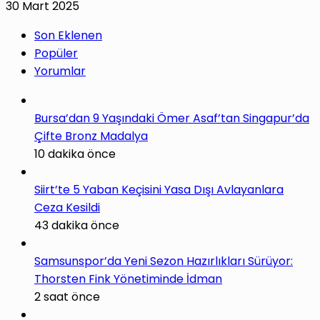
30 Mart 2025
Son Eklenen
Popüler
Yorumlar
Bursa’dan 9 Yaşındaki Ömer Asaf’tan Singapur’da
Çifte Bronz Madalya
10 dakika önce
Siirt’te 5 Yaban Keçisini Yasa Dışı Avlayanlara
Ceza Kesildi
43 dakika önce
Samsunspor’da Yeni Sezon Hazırlıkları Sürüyor:
Thorsten Fink Yönetiminde İdman
2 saat önce