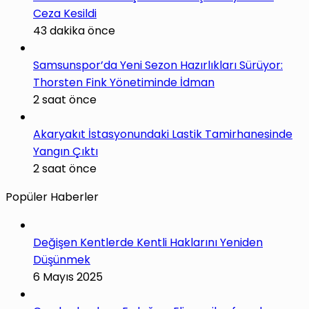
Ceza Kesildi
43 dakika önce
Samsunspor’da Yeni Sezon Hazırlıkları Sürüyor:
Thorsten Fink Yönetiminde İdman
2 saat önce
Akaryakıt İstasyonundaki Lastik Tamirhanesinde
Yangın Çıktı
2 saat önce
Popüler Haberler
Değişen Kentlerde Kentli Haklarını Yeniden
Düşünmek
6 Mayıs 2025