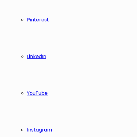
Pinterest
LinkedIn
YouTube
Instagram