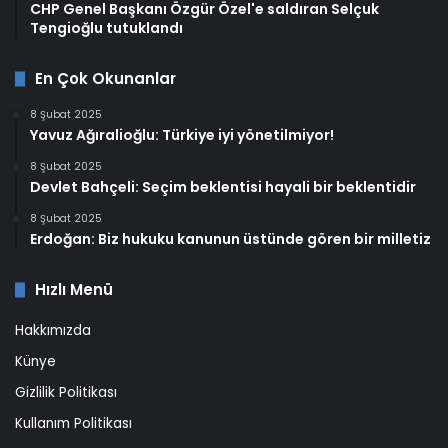
CHP Genel Başkanı Özgür Özel'e saldıran Selçuk
Tengioğlu tutuklandı
En Çok Okunanlar
8 Şubat 2025
Yavuz Ağıralioğlu: Türkiye iyi yönetilmiyor!
8 Şubat 2025
Devlet Bahçeli: Seçim beklentisi hayali bir beklentidir
8 Şubat 2025
Erdoğan: Biz hukuku kanunun üstünde gören bir milletiz
Hızlı Menü
Hakkımızda
Künye
Gizlilik Politikası
Kullanım Politikası